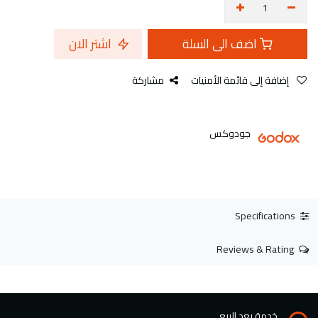
اضف الى السلة
اشتر الان
إضافة إلى قائمة الأمنيات
مشاركة
جودوكس
Specifications
Reviews & Rating
خدمة بعد البيع