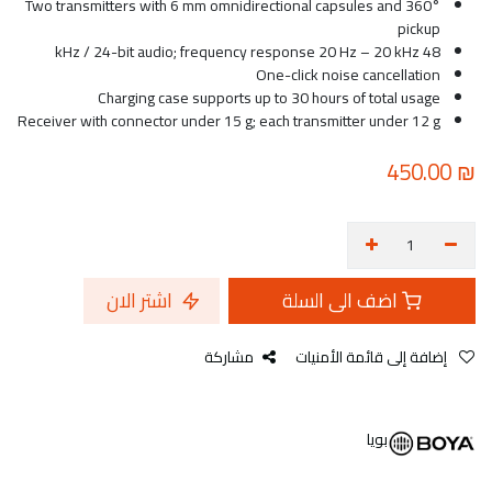
Two transmitters with 6 mm omnidirectional capsules and 360°
pickup
48 kHz / 24-bit audio; frequency response 20 Hz – 20 kHz
One-click noise cancellation
Charging case supports up to 30 hours of total usage
Receiver with connector under 15 g; each transmitter under 12 g
450.00
₪
اضف الى السلة
اشتر الان
إضافة إلى قائمة الأمنيات
مشاركة
بويا