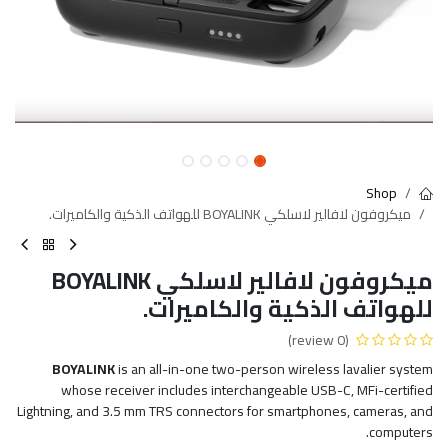
Shop
ميكروفون لافالير لاسلكي BOYALINK للهواتف الذكية والكاميرات.
ميكروفون لافالير لاسلكي BOYALINK
للهواتف الذكية والكاميرات.
(0 review)
BOYALINK
is an all-in-one two-person wireless lavalier system
whose receiver includes interchangeable USB-C, MFi-certified
Lightning, and 3.5 mm TRS connectors for smartphones, cameras, and
computers.